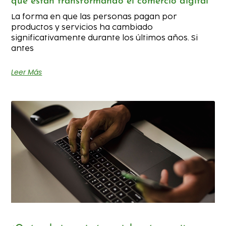
qué están transformando el comercio digital
La forma en que las personas pagan por
productos y servicios ha cambiado
significativamente durante los últimos años. Si
antes
Leer Más