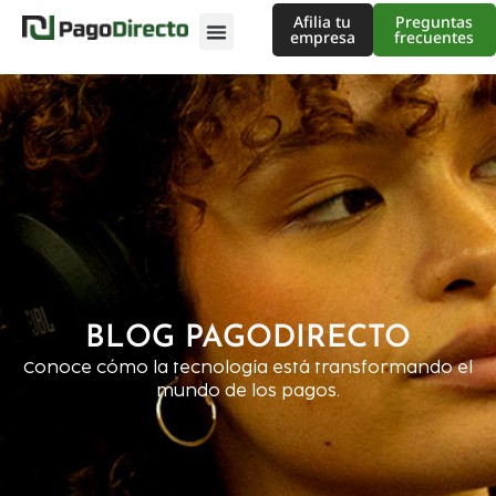
Afilia tu
Preguntas
empresa
frecuentes
BLOG PAGODIRECTO
Conoce cómo la tecnología está transformando el
mundo de los pagos.