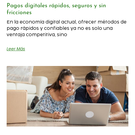
Pagos digitales rápidos, seguros y sin
fricciones
En la economía digital actual, ofrecer métodos de
pago rápidos y confiables ya no es solo una
ventaja competitiva, sino
Leer Más