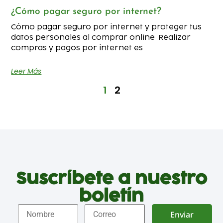
¿Cómo pagar seguro por internet?
Cómo pagar seguro por internet y proteger tus
datos personales al comprar online Realizar
compras y pagos por internet es
Leer Más
1
2
Suscríbete a nuestro
boletín