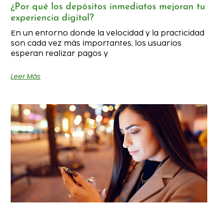
¿Por qué los depósitos inmediatos mejoran tu
experiencia digital?
En un entorno donde la velocidad y la practicidad
son cada vez más importantes, los usuarios
esperan realizar pagos y
Leer Más