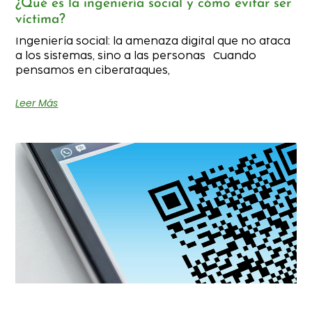
¿Qué es la ingeniería social y cómo evitar ser
víctima?
Ingeniería social: la amenaza digital que no ataca
a los sistemas, sino a las personas Cuando
pensamos en ciberataques,
Leer Más