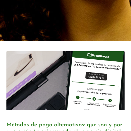
Métodos de pago alternativos: qué son y por