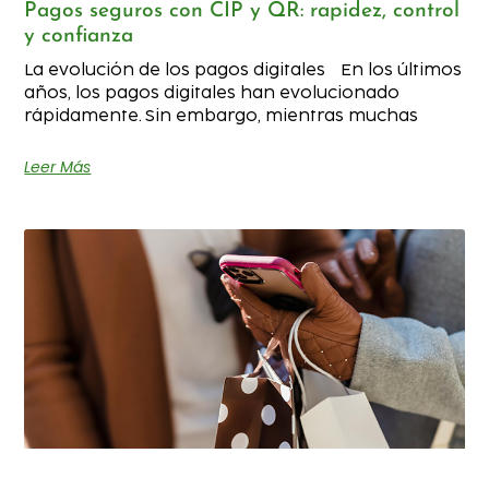
Pagos seguros con CIP y QR: rapidez, control
y confianza
La evolución de los pagos digitales En los últimos
años, los pagos digitales han evolucionado
rápidamente. Sin embargo, mientras muchas
Leer Más