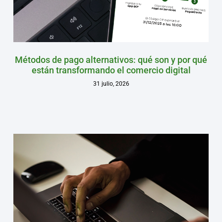
Métodos de pago alternativos: qué son y por qué
están transformando el comercio digital
31 julio, 2026