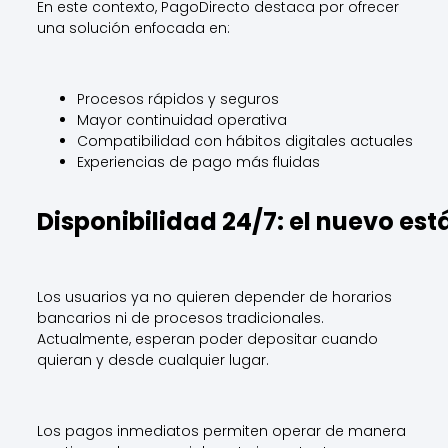
En este contexto, PagoDirecto destaca por ofrecer
una solución enfocada en:
Procesos rápidos y seguros
Mayor continuidad operativa
Compatibilidad con hábitos digitales actuales
Experiencias de pago más fluidas
Disponibilidad 24/7: el nuevo est
Los usuarios ya no quieren depender de horarios
bancarios ni de procesos tradicionales.
Actualmente, esperan poder depositar cuando
quieran y desde cualquier lugar.
Los pagos inmediatos permiten operar de manera