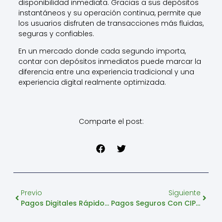
disponibilidad inmediata. Gracias a sus depósitos
instantáneos y su operación continua, permite que
los usuarios disfruten de transacciones más fluidas,
seguras y confiables.
En un mercado donde cada segundo importa,
contar con depósitos inmediatos puede marcar la
diferencia entre una experiencia tradicional y una
experiencia digital realmente optimizada.
Comparte el post:
Previo
Siguiente
Pagos Digitales Rápidos, Seguros Y Sin Fricciones
Pagos Seguros Con CIP Y QR: Rapidez, Control Y Confianza