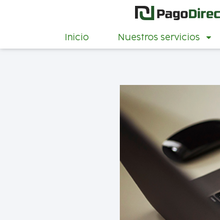
Inicio
Nuestros servicios