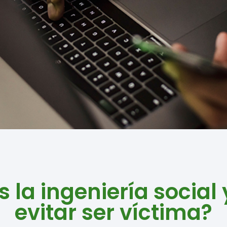
s la ingeniería social
evitar ser víctima?