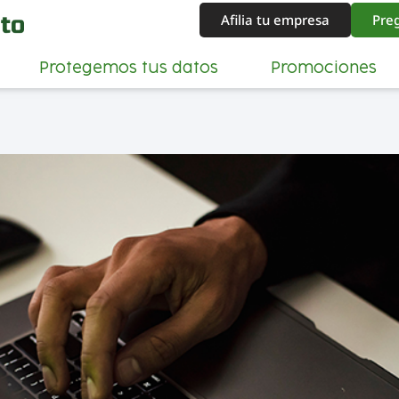
Afilia tu empresa
Pre
Protegemos tus datos
Promociones