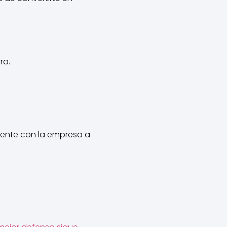
ra.
mente con la empresa a