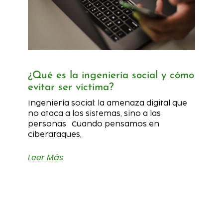
¿Qué es la ingeniería social y cómo
evitar ser víctima?
Ingeniería social: la amenaza digital que
no ataca a los sistemas, sino a las
personas Cuando pensamos en
ciberataques,
Leer Más