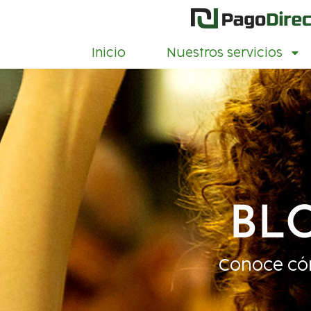
Inicio
Nuestros servicios
BL
Conoce có