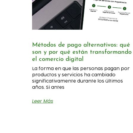
Métodos de pago alternativos: qué
son y por qué están transformando
el comercio digital
La forma en que las personas pagan por
productos y servicios ha cambiado
significativamente durante los últimos
años. Si antes
Leer Más