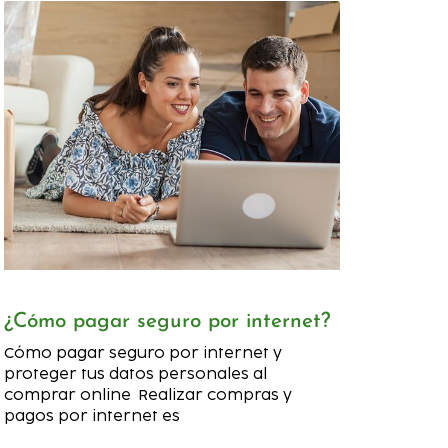
¿Cómo pagar seguro por internet?
Cómo pagar seguro por internet y
proteger tus datos personales al
comprar online Realizar compras y
pagos por internet es