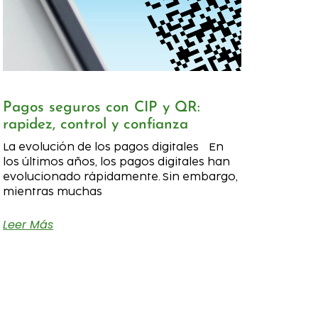
Pagos seguros con CIP y QR:
rapidez, control y confianza
La evolución de los pagos digitales En
los últimos años, los pagos digitales han
evolucionado rápidamente. Sin embargo,
mientras muchas
Leer Más