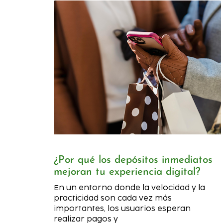
¿Por qué los depósitos inmediatos
mejoran tu experiencia digital?
En un entorno donde la velocidad y la
practicidad son cada vez más
importantes, los usuarios esperan
realizar pagos y