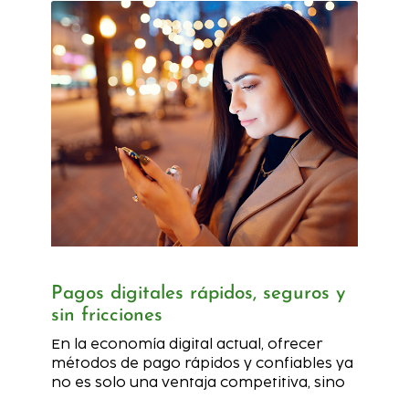
Pagos digitales rápidos, seguros y
sin fricciones
En la economía digital actual, ofrecer
métodos de pago rápidos y confiables ya
no es solo una ventaja competitiva, sino