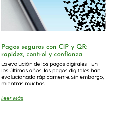
Pagos seguros con CIP y QR:
rapidez, control y confianza
La evolución de los pagos digitales En
los últimos años, los pagos digitales han
evolucionado rápidamente. Sin embargo,
mientras muchas
Leer Más