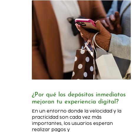
¿Por qué los depósitos inmediatos
mejoran tu experiencia digital?
En un entorno donde la velocidad y la
practicidad son cada vez más
importantes, los usuarios esperan
realizar pagos y