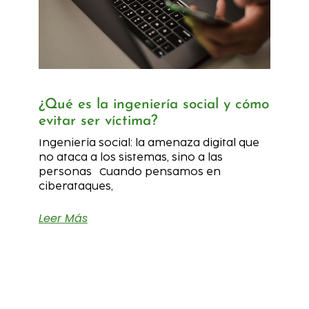
¿Qué es la ingeniería social y cómo
evitar ser víctima?
Ingeniería social: la amenaza digital que
no ataca a los sistemas, sino a las
personas Cuando pensamos en
ciberataques,
Leer Más