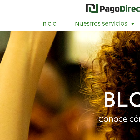
Inicio
Nuestros servicios
BL
Conoce có