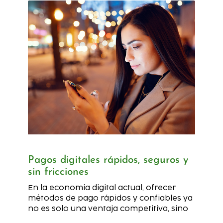
Pagos digitales rápidos, seguros y
sin fricciones
En la economía digital actual, ofrecer
métodos de pago rápidos y confiables ya
no es solo una ventaja competitiva, sino