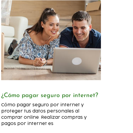
¿Cómo pagar seguro por internet?
Cómo pagar seguro por internet y
proteger tus datos personales al
comprar online Realizar compras y
pagos por internet es