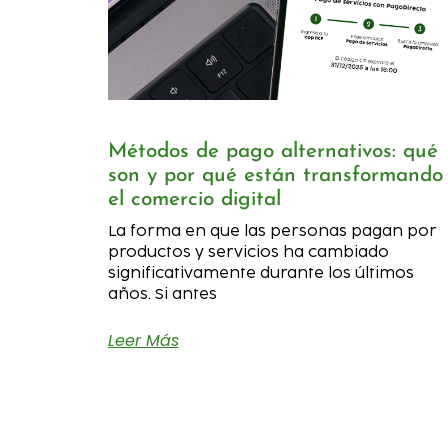
Métodos de pago alternativos: qué
son y por qué están transformando
el comercio digital
La forma en que las personas pagan por
productos y servicios ha cambiado
significativamente durante los últimos
años. Si antes
Leer Más